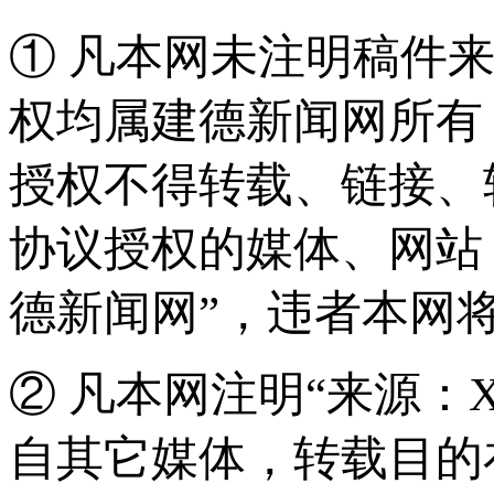
① 凡本网未注明稿件
权均属建德新闻网所有
授权不得转载、链接、
协议授权的媒体、网站
德新闻网”，违者本网
② 凡本网注明“来源：
自其它媒体，转载目的