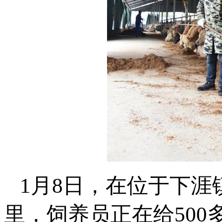
1月8日，在位于下
里，饲养员正在给50