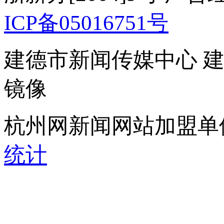
ICP备05016751号
建德市新闻传媒中心 
镜像
杭州网新闻网站加盟单
统计