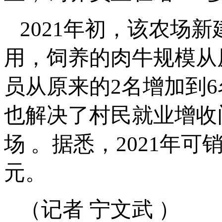
2021年初，该农场
用，饲养的肉牛规模从原
员从原来的2名增加到
也解决了村民就业增收
场 。据悉，2021年可
元。
（记者 宁文武 ）