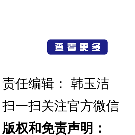
责任编辑： 韩玉洁
扫一扫关注官方微信
版权和免责声明：