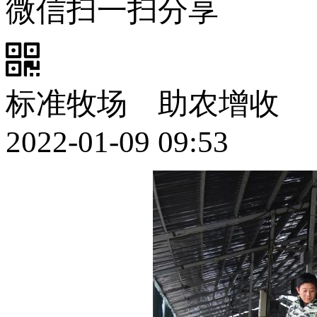
微信扫一扫分享
标准牧场 助农增收
2022-01-09 09:53