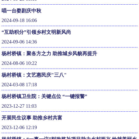
唱一台婺剧庆中秋
2024-09-18 16:06
“互助积分”引领乡村文明新风尚
2024-09-06 14:36
杨村桥镇：聚各方之力 助推城乡风貌再提升
2024-08-06 10:22
杨村桥镇：文艺惠民庆"三八"
2024-03-08 17:18
杨村桥镇卫生院：关键点位 “一键报警”
2023-12-27 11:03
开展民生议事 助推乡村共富
2023-12-06 12:19