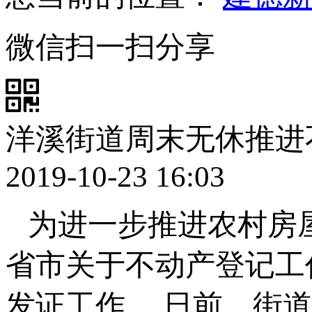
微信扫一扫分享
洋溪街道周末无休推进
2019-10-23 16:03
为进一步推进农村房
省市关于不动产登记工
发证工作。
日前，街