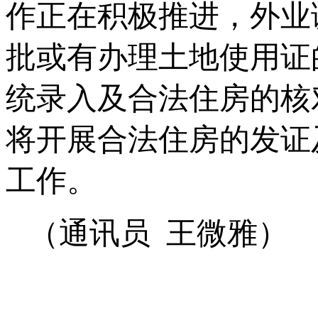
作正在积极推进，外业
批或有办理土地使用证
统录入及合法住房的核
将开展合法住房的发证
工作。
（通讯员 王微雅）