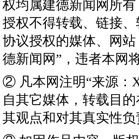
权均属建德新闻网所有
授权不得转载、链接、
协议授权的媒体、网站
德新闻网”，违者本网
② 凡本网注明“来源：
自其它媒体，转载目的
其观点和对其真实性负