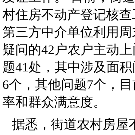
村住房不动产登记核查
第三方中介单位利用周
疑问的42户农户主动
题41处，其中涉及面积
6个，其他问题7个，
率和群众满意度。
据悉，街道农村房屋