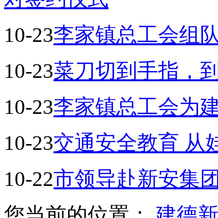
10-23
李家镇总工会组
10-23
菜刀切到手指，
10-23
李家镇总工会为
10-23
交通安全教育 从
10-22
市领导赴新安集团
您当前的位置：
建德