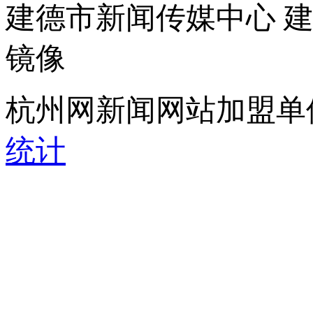
建德市新闻传媒中心 
镜像
杭州网新闻网站加盟单
统计