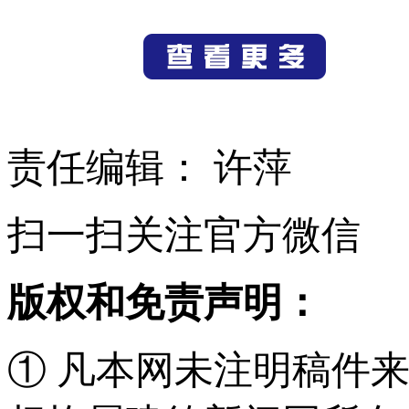
责任编辑： 许萍
扫一扫关注官方微信
版权和免责声明：
① 凡本网未注明稿件