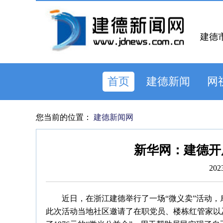
建德
首页
建德新闻
网
您当前的位置：
建德新闻网
新华网：建德开
202
近日，在浙江建德举行了一场“微义卖”活动
此次活动当地社区邀请了在职党员、楼栋红管家以