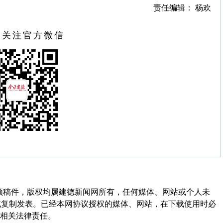
责任编辑： 杨欢
扫关注官方微信
频稿件，版权均属建德新闻网所有，任何媒体、网站或个人未
式复制发表。已经本网协议授权的媒体、网站，在下载使用时必
其相关法律责任。