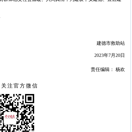
7
建德市救助站
2023年7月20日
责任编辑： 杨欢
扫关注官方微信