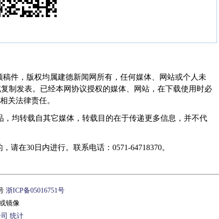
频稿件，版权均属建德新闻网所有，任何媒体、网站或个人未
式复制发表。已经本网协议授权的媒体、网站，在下载使用时必
其相关法律责任。
作品，均转载自其它媒体，转载目的在于传递更多信息，并不代
30日内进行。联系电话：0571-64718370。
1号
浙ICP备05016751号
或镜像
公司
统计