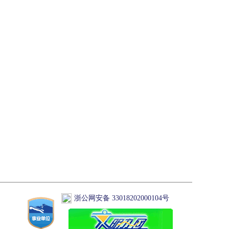
浙公网安备 33018202000104号