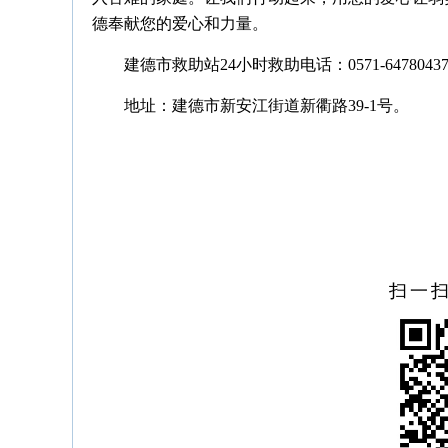
德奉献您的爱心和力量。
建德市救助站24小时救助电话：0571-6478043
地址：建德市新安江街道新衢路39-1号。
扫一