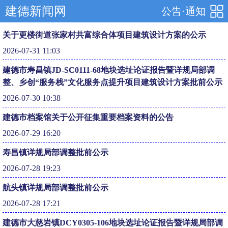
建德新闻网
公告·通知
关于更楼街道张家村共富综合体项目建筑设计方案的公示
2026-07-31 11:03
建德市寿昌镇JD-SC0111-68地块选址论证报告暨详规局部调
整、乡创“服务栈”文化服务点提升项目建筑设计方案批前公示
2026-07-30 10:38
建德市档案馆关于公开征集重要档案资料的公告
2026-07-29 16:20
寿昌镇详规局部调整批前公示
2026-07-28 19:23
航头镇详规局部调整批前公示
2026-07-28 17:21
建德市大慈岩镇DCY0305-106地块选址论证报告暨详规局部调