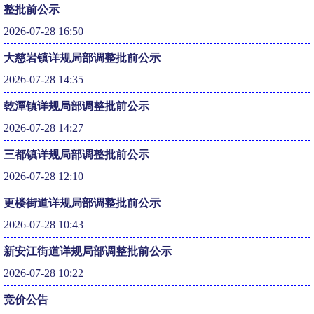
整批前公示
2026-07-28 16:50
大慈岩镇详规局部调整批前公示
2026-07-28 14:35
乾潭镇详规局部调整批前公示
2026-07-28 14:27
三都镇详规局部调整批前公示
2026-07-28 12:10
更楼街道详规局部调整批前公示
2026-07-28 10:43
新安江街道详规局部调整批前公示
2026-07-28 10:22
竞价公告