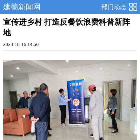
建德新闻网
部门动态
宣传进乡村 打造反餐饮浪费科普新阵
地
2023-10-16 14:50