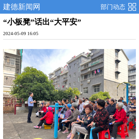
建德新闻网
部门动态
“小板凳”话出“大平安”
2024-05-09 16:05