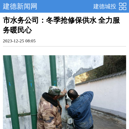
建德新闻网
建德城投
市水务公司：冬季抢修保供水 全力服
务暖民心
2023-12-25 08:05