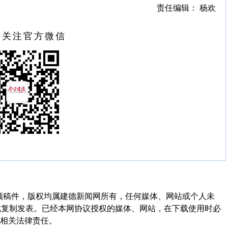
责任编辑： 杨欢
扫关注官方微信
频稿件，版权均属建德新闻网所有，任何媒体、网站或个人未
式复制发表。已经本网协议授权的媒体、网站，在下载使用时必
其相关法律责任。