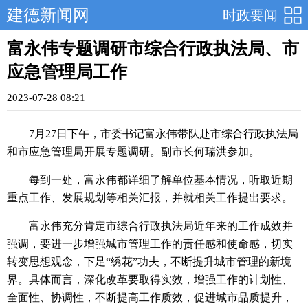
建德新闻网
时政要闻
富永伟专题调研市综合行政执法局、市
应急管理局工作
2023-07-28 08:21
7月27日下午，市委书记富永伟带队赴市综合行政执法局
和市应急管理局开展专题调研。副市长何瑞洪参加。
每到一处，富永伟都详细了解单位基本情况，听取近期
重点工作、发展规划等相关汇报，并就相关工作提出要求。
富永伟充分肯定市综合行政执法局近年来的工作成效并
强调，要进一步增强城市管理工作的责任感和使命感，切实
转变思想观念，下足“绣花”功夫，不断提升城市管理的新境
界。具体而言，深化改革要取得实效，增强工作的计划性、
全面性、协调性，不断提高工作质效，促进城市品质提升，