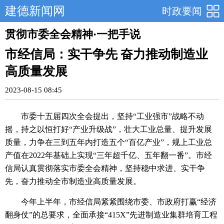
建德新闻网
时政要闻
贯彻市委全会精神·一把手说
市经信局：实干争先 奋力推动制造业
高质量发展
2023-08-15 08:45
市委十五届四次全会提出，坚持“工业强市”战略不动
摇，持之以恒打好“产业升级战”，壮大工业总量、提升发展
质量，力争在三到五年内打造五个“百亿产业”，规上工业总
产值在2022年基础上实现“三年超千亿、五年翻一番”。市经
信局认真贯彻落实市委全会精神，坚持稳中求进、实干争
先，奋力推动全市制造业高质量发展。
今年上半年，市经信局紧紧围绕市委、市政府打赢“经济
翻身仗”的总要求，全面承接“415X”先进制造业集群培育工程