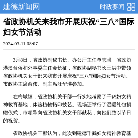
建德新闻网
时政要闻
省政协机关来我市开展庆祝“三八”国际
妇女节活动
2024-03-11 08:07
3月8日，省政协副秘书长、办公厅主任单志强，省政协
港澳台侨和外事委主任金长征，省政协副秘书长王洪中带领
省政协机关女干部来我市开展庆祝“三八”国际妇女节活动。
市政协主席俞伟、副主席汪华瑛参加。
在梅城镇，省政协机关干部一行实地考察了千鹤妇女精
神教育基地，体验植物拓印技艺。现场还举行了温暖礼包捐
赠仪式，市领导向省政协机关女干部献花，向她们致以节日
的祝贺。
省政协机关干部认为，此次到建德千鹤妇女精神教育基