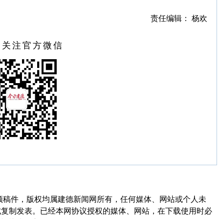
责任编辑： 杨欢
扫关注官方微信
频稿件，版权均属建德新闻网所有，任何媒体、网站或个人未
式复制发表。已经本网协议授权的媒体、网站，在下载使用时必