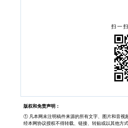
扫一
版权和免责声明：
① 凡本网未注明稿件来源的所有文字、图片和音视
经本网协议授权不得转载、链接、转贴或以其他方