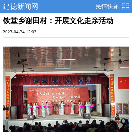
建德新闻网
民情快递
钦堂乡谢田村：开展文化走亲活动
2023-04-24 12:03