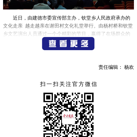
近日，由建德市委宣传部主办，钦堂乡人民政府承办的
文化走亲 越走越亲在谢田村文化礼堂举行。由杨村桥和钦堂
乡文艺演出人员通过一个个精彩的节目，赢得了在场群众的
阵阵掌声，丰富了基层群众的业余生活，也扮靓了乡村文化
生活。下一步该类活动还计划走进葛塘村文化礼堂、蒲田村
文化礼堂、钦堂村文化礼堂、庙前村文化礼堂、庄丰村文化
礼堂、大溪边村文化礼堂。
责任编辑： 杨欢
扫一扫关注官方微信