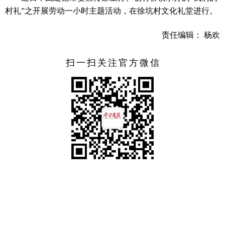
村礼”之开展劳动一小时主题活动，在徐坑村文化礼堂进行。
责任编辑： 杨欢
扫一扫关注官方微信