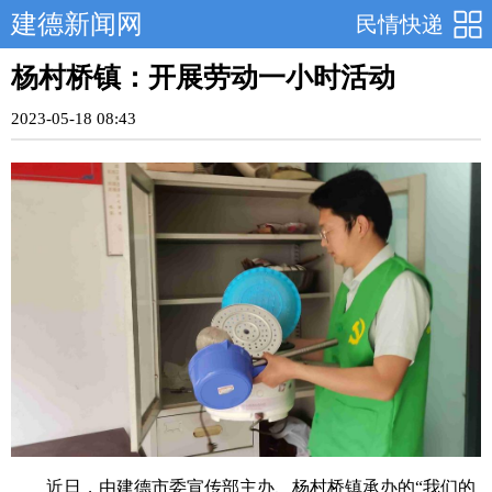
建德新闻网
民情快递
杨村桥镇：开展劳动一小时活动
2023-05-18 08:43
近日，由建德市委宣传部主办、杨村桥镇承办的“我们的