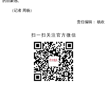
的自豪感。
（记者 周杨）
责任编辑： 杨欢
扫一扫关注官方微信