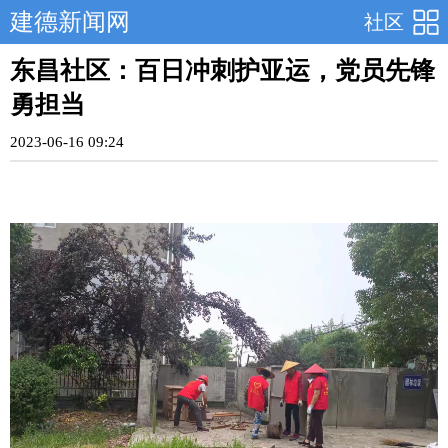
建德新闻网
社区
东昌社区：百日冲刺护亚运，党员先锋
勇担当
2023-06-16 09:24