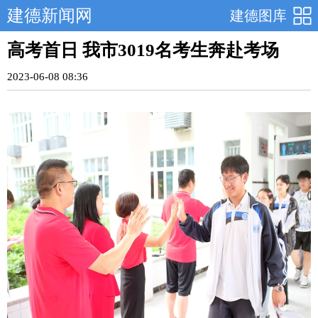
建德新闻网
建德图库
高考首日 我市3019名考生奔赴考场
2023-06-08 08:36