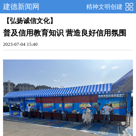
建德新闻网
精神文明创建
【弘扬诚信文化】
普及信用教育知识 营造良好信用氛围
2023-07-04 15:40