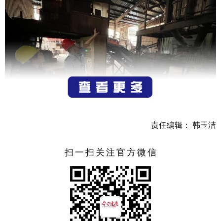
责任编辑： 韩玉洁
建德市应急管理局认真贯彻落实省委省政府决策部署，
进一步增强责任感、使命感、紧迫感，高标准开展安全生产
扫一扫关注官方微信
大排查大整治专项行动，不断完善安全生产清单化管理机
制，有效形成全领域、全链条、全闭环管控模式。
（通讯员 黄展博）