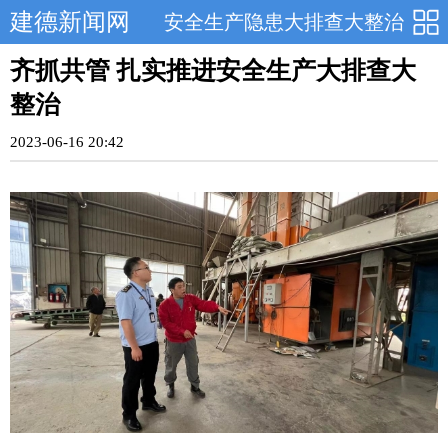
建德新闻网
安全生产隐患大排查大整治
齐抓共管 扎实推进安全生产大排查大
整治
2023-06-16 20:42