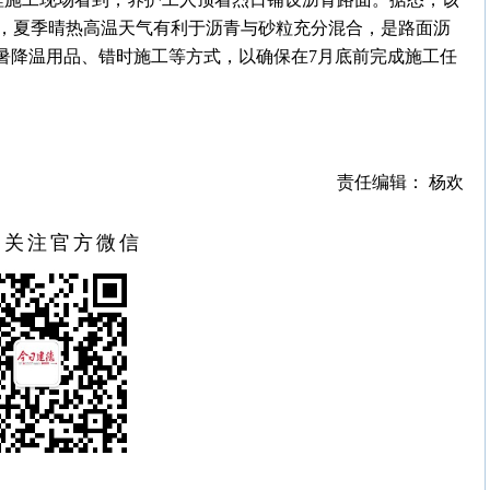
，夏季晴热高温天气有利于沥青与砂粒充分混合，是路面沥
防暑降温用品、错时施工等方式，以确保在7月底前完成施工任
责任编辑： 杨欢
扫关注官方微信