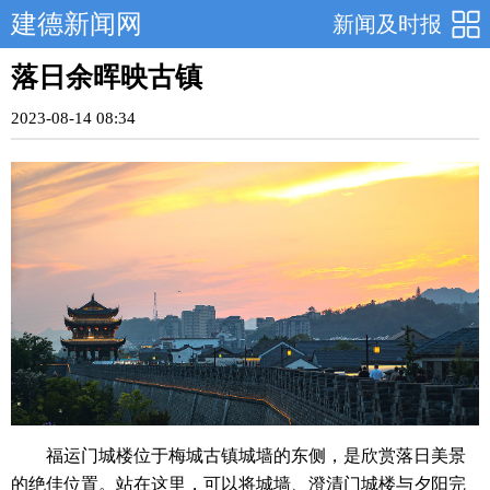
建德新闻网
新闻及时报
落日余晖映古镇
2023-08-14 08:34
福运门城楼位于梅城古镇城墙的东侧，是欣赏落日美景
的绝佳位置。站在这里，可以将城墙、澄清门城楼与夕阳完