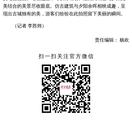
美结合的美景尽收眼底。仿古建筑与夕阳余晖相映成趣，呈
现出古城独有的美，游客们纷纷在此拍照留下美丽的瞬间。
（记者 李胜炜）
责任编辑： 杨欢
扫一扫关注官方微信