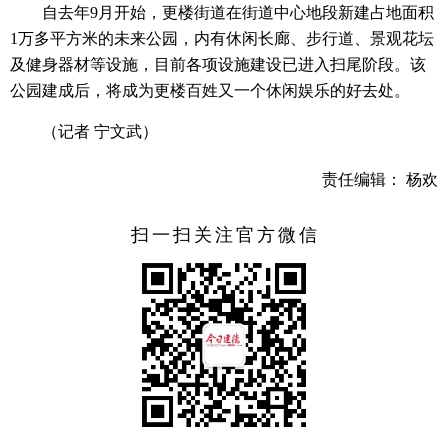
自去年9月开始，更楼街道在街道中心地段新建占地面积
1万多平方米的未来公园，内有休闲长廊、步行道、景观花坛
及健身器材等设施，目前各项设施建设已进入扫尾阶段。该
公园建成后，将成为更楼百姓又一个休闲娱乐的好去处。
（记者 宁文武）
责任编辑： 杨欢
扫一扫关注官方微信