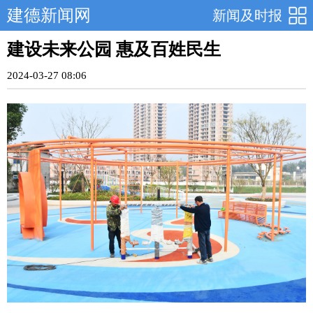
建德新闻网
新闻及时报
建设未来公园 惠及百姓民生
2024-03-27 08:06