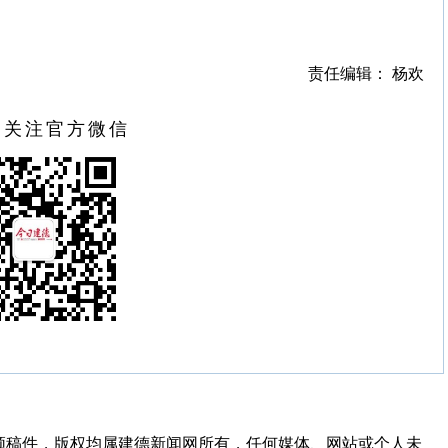
责任编辑： 杨欢
扫关注官方微信
频稿件，版权均属建德新闻网所有，任何媒体、网站或个人未