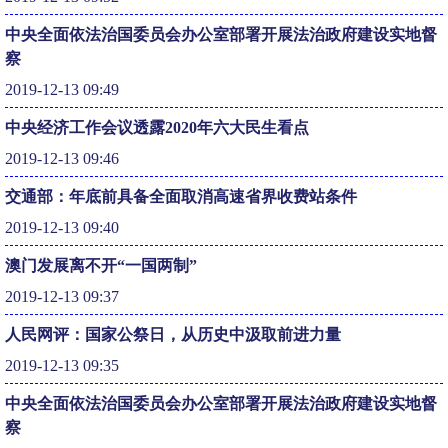
中央全面依法治国委员会办公室部署开展法治政府建设实地督
察
2019-12-13 09:49
中央经济工作会议透露2020年六大民生看点
2019-12-13 09:46
交通部：年底前具备全面取消高速省界收费站条件
2019-12-13 09:40
澳门发展离不开“一国两制”
2019-12-13 09:37
人民网评：国家公祭日，从历史中汲取前进力量
2019-12-13 09:35
中央全面依法治国委员会办公室部署开展法治政府建设实地督
察