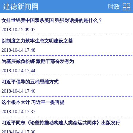
建德新闻网
时政
女排世锦赛中国双杀美国 强强对话拼的是什么？
2018-10-15 09:07
以制度之力筑牢生态文明建设之基
2018-10-14 17:48
为基层减负松绑 激励干部奋发有为
2018-10-14 17:44
习近平倡导的五种思维方式
2018-10-14 17:40
这个根本大计 习近平一提再提
2018-10-14 17:37
习近平同志《论坚持推动构建人类命运共同体》出版发行
2018-10-14 17:30