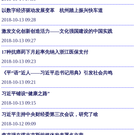
以数字经济驱动发展变革 杭州踏上振兴快车道
2018-10-13 09:28
激发文化创新创造活力——文化强国建设的中国实践
2018-10-13 09:27
17种抗癌药下月起率先纳入浙江医保支付
2018-10-13 09:23
《平“语”近人——习近平总书记用典》引发社会共鸣
2018-10-13 09:21
习近平铺设“健康之路”
2018-10-13 09:15
习近平主持中央财经委第三次会议，研究了啥
2018-10-12 09:09