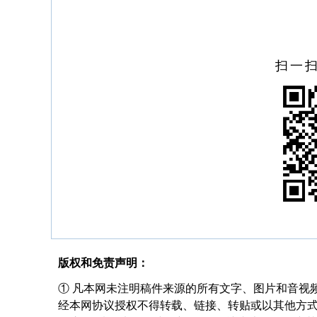
扫一
版权和免责声明：
① 凡本网未注明稿件来源的所有文字、图片和音视
经本网协议授权不得转载、链接、转贴或以其他方