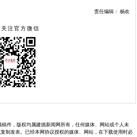
责任编辑： 杨欢
扫关注官方微信
频稿件，版权均属建德新闻网所有，任何媒体、网站或个人未
式复制发表。已经本网协议授权的媒体、网站，在下载使用时必