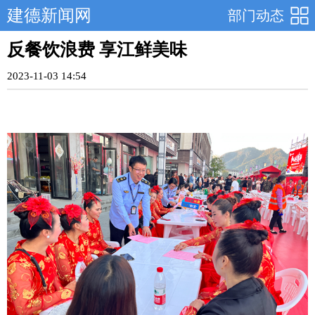
建德新闻网
部门动态
反餐饮浪费 享江鲜美味
2023-11-03 14:54