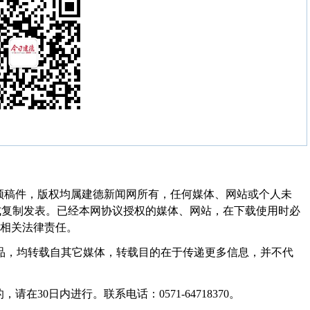
频稿件，版权均属建德新闻网所有，任何媒体、网站或个人未
式复制发表。已经本网协议授权的媒体、网站，在下载使用时必
其相关法律责任。
作品，均转载自其它媒体，转载目的在于传递更多信息，并不代
30日内进行。联系电话：0571-64718370。