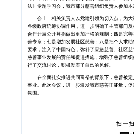
法》专题学习会，我市部分慈善组织负责人参加本
会上，相关负责人以党建引领为切入点，为大
各级政府统筹协调作用，进一步明确了主管部门及
合作开展公开募捐做出更加严格的规制；四是完善
善专章；七是增加发展社区慈善；八是把个人求助
要求，注入了中国特色，弥补了应急慈善、社区慈
慈善事业发展的责任和促进措施，增强了慈善组织
行了交流讨论，积极发表了自己的见解。
在全面扎实推进共同富裕的背景下，慈善被定
事业。此次会议，进一步激发我市慈善正能量，促
氛围。
扫一