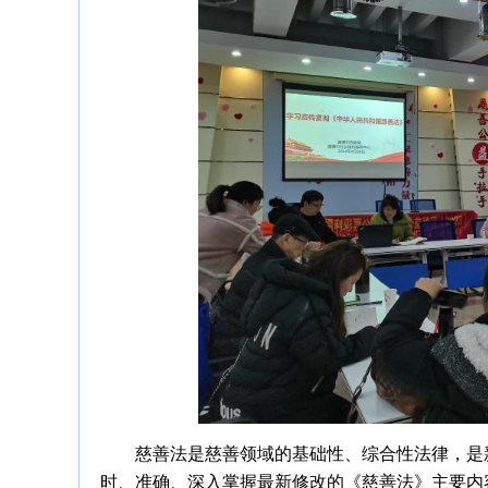
慈善法是慈善领域的基础性、综合性法律，是
时、准确、深入掌握最新修改的《慈善法》主要内容