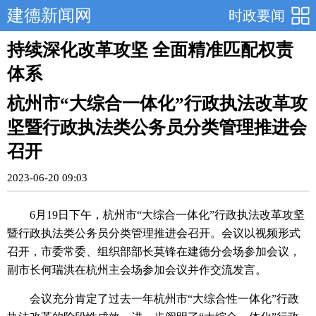
建德新闻网
时政要闻
持续深化改革攻坚 全面精准匹配权责
体系
杭州市“大综合一体化”行政执法改革攻
坚暨行政执法类公务员分类管理推进会
召开
2023-06-20 09:03
6月19日下午，杭州市“大综合一体化”行政执法改革攻坚
暨行政执法类公务员分类管理推进会召开。会议以视频形式
召开，市委常委、组织部部长莫锋在建德分会场参加会议，
副市长何瑞洪在杭州主会场参加会议并作交流发言。
会议充分肯定了过去一年杭州市“大综合性一体化”行政