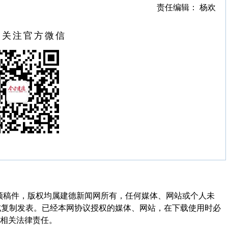
责任编辑： 杨欢
扫关注官方微信
频稿件，版权均属建德新闻网所有，任何媒体、网站或个人未
式复制发表。已经本网协议授权的媒体、网站，在下载使用时必
其相关法律责任。