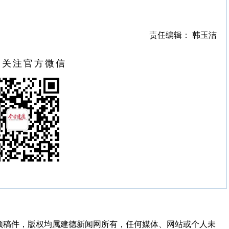
责任编辑： 韩玉洁
扫关注官方微信
频稿件，版权均属建德新闻网所有，任何媒体、网站或个人未