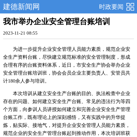
建德新闻网
时政要闻
我市举办企业安全管理台账培训
2023-11-21 08:55
为进一步提升企业安全管理人员能力素质，规范企业安
全生产资料台账，尽快建立规范标准的安全管理制度，形成
合理有序的台账资料体系，近日，市安全生产协会举办企业
安全管理台账培训班，协会会员企业主要负责人、安管员共
计180余人参与培训。
本次培训从建立安全生产台账的目的、执法检查中企业
存在的问题、如何建立安全生产台账、常见的违法行为等四
个方面，向参训人员讲授如何建立和完善企业安全生产管理
台账工作，既有理论上的深刻感悟，又有实践中的升华提
炼，贴实际、接地气，对提升企业安全管理人员能力素质，
规范企业的安全生产管理台账起到推动作用，本次培训班获