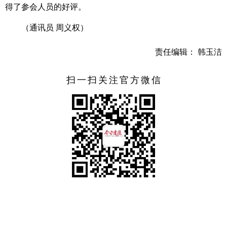
得了参会人员的好评。
（通讯员 周义权）
责任编辑： 韩玉洁
扫一扫关注官方微信