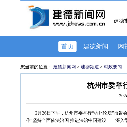
建德
首页
建德新闻
网
您当前的位置：
建德新闻网
>
建德频道
>
时政要闻
杭州市委举行
202
2月26日下午，杭州市委举行“杭州论坛”报
作“坚持全面依法治国 推进法治中国建设——深入