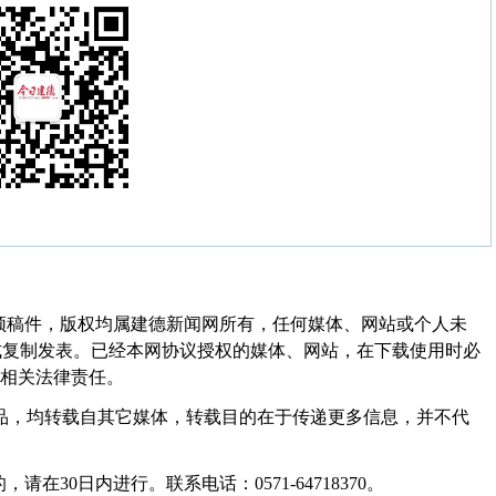
频稿件，版权均属建德新闻网所有，任何媒体、网站或个人未
式复制发表。已经本网协议授权的媒体、网站，在下载使用时必
其相关法律责任。
作品，均转载自其它媒体，转载目的在于传递更多信息，并不代
30日内进行。联系电话：0571-64718370。