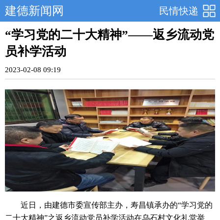
建德新闻网
民情快递
“学习党的二十大精神”——返乡流动党
员补学活动
2023-02-08 09:19
近日，由建德市委宣传部主办，寿昌镇承办的“学习党的
二十大精神”之返乡流动党员补学活动在乌石村文化礼堂举