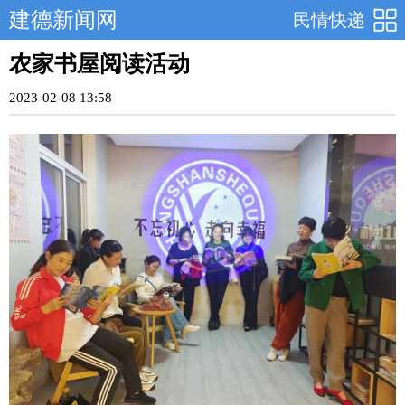
建德新闻网
民情快递
农家书屋阅读活动
2023-02-08 13:58