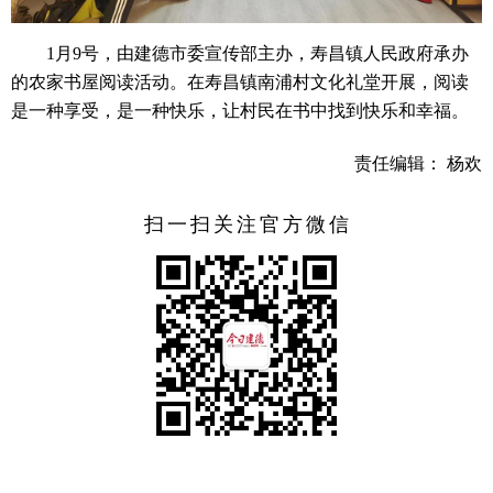
1月9号，由建德市委宣传部主办，寿昌镇人民政府承办
的农家书屋阅读活动。在寿昌镇南浦村文化礼堂开展，阅读
是一种享受，是一种快乐，让村民在书中找到快乐和幸福。
责任编辑： 杨欢
扫一扫关注官方微信