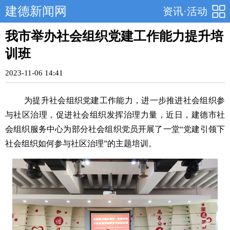
建德新闻网
资讯·活动
我市举办社会组织党建工作能力提升培
训班
2023-11-06 14:41
为提升社会组织党建工作能力，进一步推进社会组织参
与社区治理，促进社会组织发挥治理力量，近日，建德市社
会组织服务中心为部分社会组织党员开展了一堂
“党建引领下
社会组织如何参与社区治理”的主题培训。