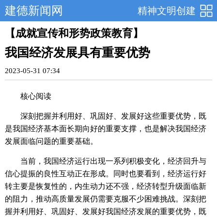
建德新闻网
精神文明创建
【成就宣传和形势政策教育】
我国经济发展具有重要优势
2023-05-31 07:34
核心阅读
深刻把握并利用好、巩固好、发展好这些重要优势，既
是我国经济基本面长期向好的重要支撑，也是解决我国经济
发展面临问题的重要基础。
当前，我国经济运行出现一系列积极变化，经济回升与
信心提振的良性互动正在形成。同时也要看到，经济运行好
转主要是恢复性的，内生动力还不强，经济转型升级面临新
的阻力，推动高质量发展仍需要克服不少困难挑战。深刻把
握并利用好、巩固好、发展好我国经济发展的重要优势，既