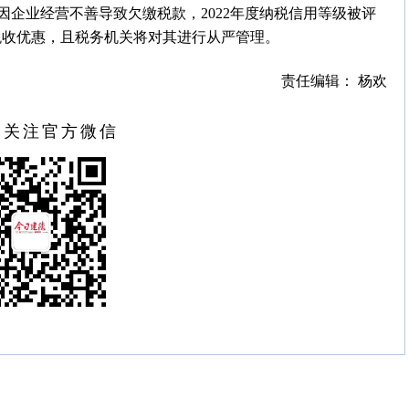
企业经营不善导致欠缴税款，2022年度纳税信用等级被评
等税收优惠，且税务机关将对其进行从严管理。
责任编辑： 杨欢
扫关注官方微信