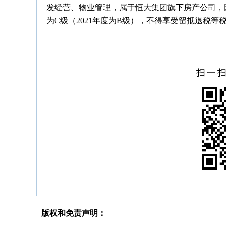
发经营、物业管理，属于恒大集团旗下房产公司，因
为C级（2021年度为B级），不得享受留抵退税
扫一
版权和免责声明：