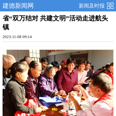
建德新闻网
新闻及时报
省“双万结对 共建文明”活动走进航头
镇
2023-11-08 09:14