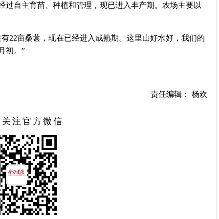
经过自主育苗、种植和管理，现已进入丰产期。农场主要以
共有22亩桑葚，现在已经进入成熟期。这里山好水好，我们的
月初。”
责任编辑： 杨欢
扫关注官方微信