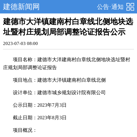
建德新闻网
公告·通知
建德市大洋镇建南村白章线北侧地块选
址暨村庄规划局部调整论证报告公示
2023-07-03 08:00
项目名称：建德市大洋建南村白章线北侧地块选址暨村
庄规划局部调整论证报告
项目地点：建德市大洋镇建南村白章线北侧
设计单位：建德市城乡规划设计院有限公司
公示日期：2023年7月3日
截止日期：2023年8月3日
项目概况：