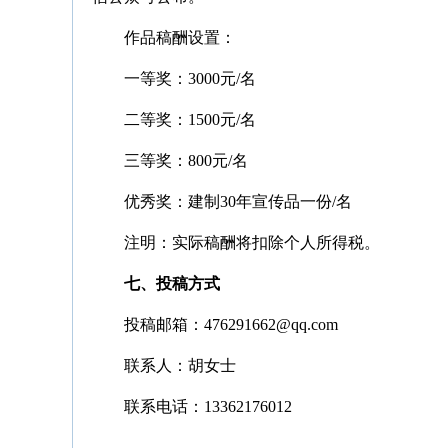
作品稿酬设置：
一等奖：3000元/名
二等奖：1500元/名
三等奖：800元/名
优秀奖：建制30年宣传品一份/名
注明：实际稿酬将扣除个人所得税。
七、投稿方式
投稿邮箱：476291662@qq.com
联系人：胡女士
联系电话：13362176012