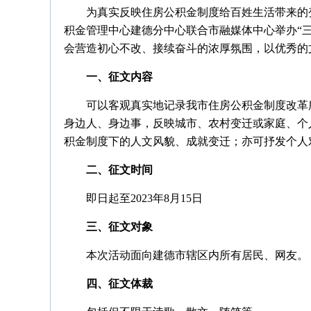
为真实反映住房公积金制度给百姓生活带来的
积金管理中心建德分中心联合市融媒体中心举办“三
会营造初心不改、接续奋斗的浓厚氛围，以优秀的
一、征文内容
可以客观真实地记录我市住房公积金制度改革
身边人、身边事，反映城市、农村变迁或家庭、个
积金制度下的人文风貌、成就变迁；亦可抒发个人
二、征文时间
即日起至2023年8月15日
三、征文对象
本次活动面向建德市辖区内所有居民、网友。
四、征文体裁