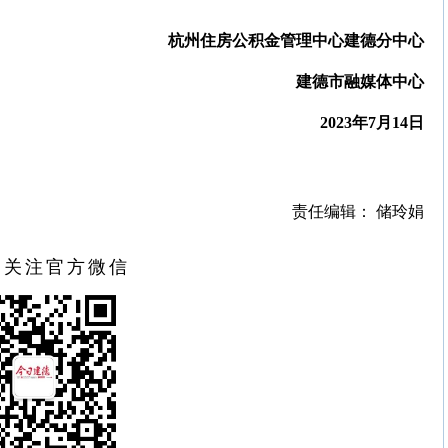
杭州住房公积金管理中心建德分中心
建德市融媒体中心
2023年7月14日
责任编辑： 储玲娟
扫关注官方微信