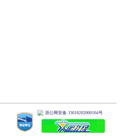
浙公网安备 33018202000104号