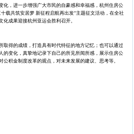
变化，进一步增强广大市民的自豪感和幸福感，杭州住房公
十载共筑安居梦 新征程启航再出发”主题征文活动，在全社
文化成果迎接杭州亚运会胜利召开。
所取得的成绩，打造具有时代特征的地方记忆；也可以通过
人的变化，真挚地记录下自己的所见所闻所感，展示住房公
对公积金制度改革的观点，对未来发展的建议、思考等。