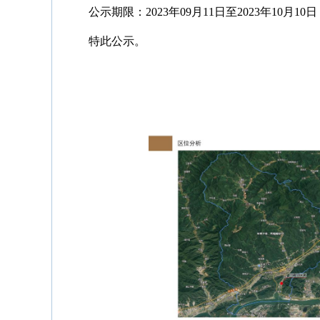
公示期限：2023年09月11日至2023年10月10日
特此公示。