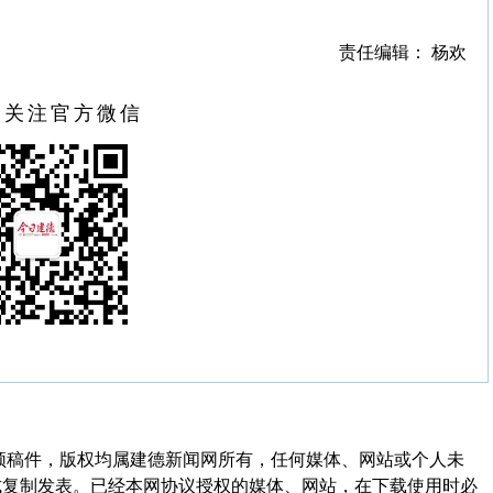
责任编辑： 杨欢
扫关注官方微信
频稿件，版权均属建德新闻网所有，任何媒体、网站或个人未
式复制发表。已经本网协议授权的媒体、网站，在下载使用时必