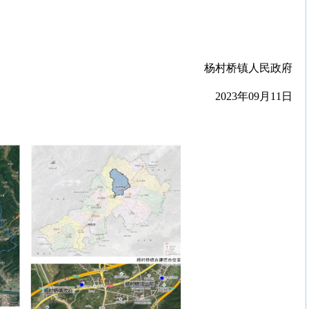
杨村桥镇人民政府
2023年09月11日