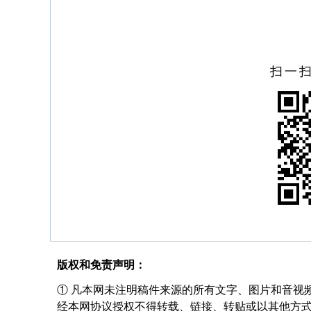
扫一
版权和免责声明：
① 凡本网未注明稿件来源的所有文字、图片和音视
经本网协议授权不得转载、链接、转贴或以其他方