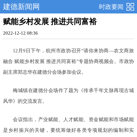
建德新闻网
时政要闻
赋能乡村发展 推进共同富裕
2022-12-12 08:36
12月9日下午，杭州市政协召开“请你来协商—农文商旅
融合 赋能乡村发展 推进共同富裕”专题协商视频会。市政协
副主席郑志华在建德分会场参加会议。
梅城镇在建德分会场作了题为《传承千年文脉再现古城
风华》的交流发言。
会议指出，产业赋能、人才赋能、资金赋能和市场赋能
是乡村振兴的关键，要统筹做好各类专项规划的编制和实