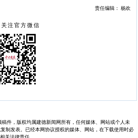
责任编辑： 杨欢
扫关注官方微信
频稿件，版权均属建德新闻网所有，任何媒体、网站或个人未
式复制发表。已经本网协议授权的媒体、网站，在下载使用时必
其相关法律责任。