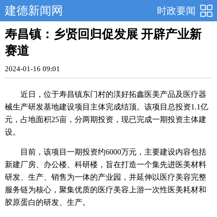
建德新闻网
时政要闻
寿昌镇：乡贤回归促发展 开辟产业新
赛道
2024-01-16 09:01
近日，位于寿昌镇东门村的渼好拓鑫医美产品及医疗器
械生产研发基地建设项目主体完成结顶。该项目总投资1.1亿
元，占地面积25亩，分两期投资，现已完成一期投资主体建
设。
目前，该项目一期投资约6000万元，主要建设内容包括
新建厂房、办公楼、科研楼，旨在打造一个集先进医美材料
研发、生产、销售为一体的产业园，并延伸以医疗美容完整
服务链为核心，聚集优质的医疗美容上游一次性医美耗材和
胶原蛋白的研发、生产。