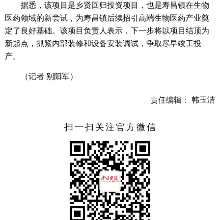
据悉，该项目是乡贤回归投资项目，也是寿昌镇在生物
医药领域的新尝试，为寿昌镇后续招引高端生物医药产业奠
定了良好基础。该项目负责人表示，下一步将以项目结顶为
新起点，抓紧内部装修和设备安装调试，争取尽早竣工投
产。
（记者 别阳军）
责任编辑： 韩玉洁
扫一扫关注官方微信