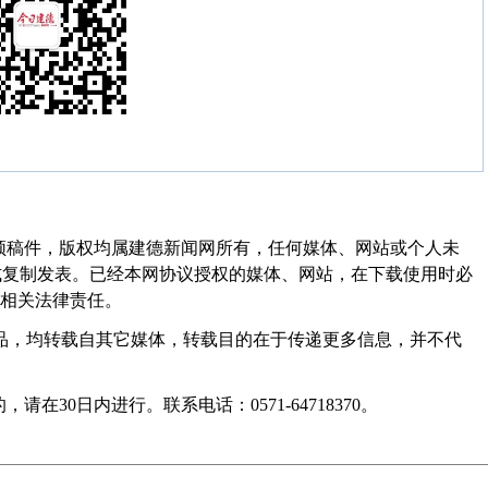
频稿件，版权均属建德新闻网所有，任何媒体、网站或个人未
式复制发表。已经本网协议授权的媒体、网站，在下载使用时必
其相关法律责任。
作品，均转载自其它媒体，转载目的在于传递更多信息，并不代
30日内进行。联系电话：0571-64718370。