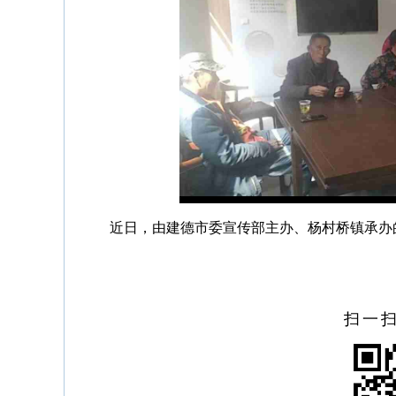
近日，由建德市委宣传部主办、杨村桥镇承办
扫一