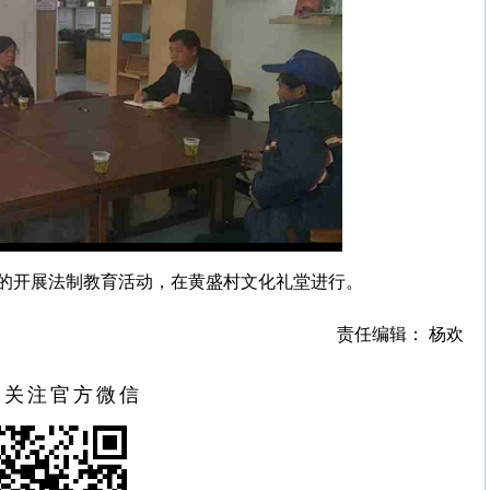
的开展法制教育活动，在黄盛村文化礼堂进行。
责任编辑： 杨欢
扫关注官方微信