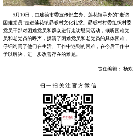
5月10日，由建德市委宣传部主办、莲花镇承办的“走访
困难党员”走进莲花镇昴畈村文化礼堂。昴畈村村委组织村委
党员干部对困难党员和群众进行走访慰问活动，倾听困难党
员和老党员的呼声，摸清了困难党员和老党员的具体困难，
仔细询问了他们在生活、工作中遇到的困难，在今后工作中
予以解决，进一步改善存在的难题。
责任编辑： 杨欢
扫一扫关注官方微信